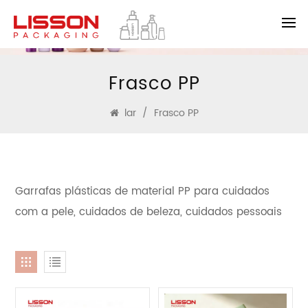
Frasco PP
lar
/
Frasco PP
Garrafas plásticas de material PP para cuidados
com a pele, cuidados de beleza, cuidados pessoais