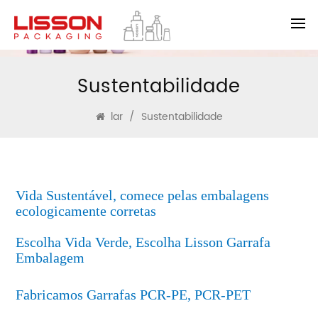
Sustentabilidade
lar
/
Sustentabilidade
Vida Sustentável, comece pelas embalagens
ecologicamente corretas
Escolha Vida Verde, Escolha Lisson
Garrafa
Embalagem
Fabricamos Garrafas PCR-PE, PCR-PET