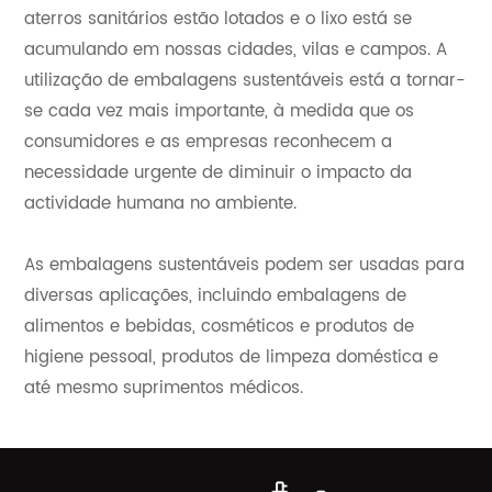
aterros sanitários estão lotados e o lixo está se
acumulando em nossas cidades, vilas e campos. A
utilização de embalagens sustentáveis está a tornar-
se cada vez mais importante, à medida que os
consumidores e as empresas reconhecem a
necessidade urgente de diminuir o impacto da
actividade humana no ambiente.
As embalagens sustentáveis podem ser usadas para
diversas aplicações, incluindo embalagens de
alimentos e bebidas, cosméticos e produtos de
higiene pessoal, produtos de limpeza doméstica e
até mesmo suprimentos médicos.