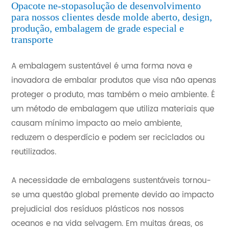
O
pacote ne-stop
a
solução de desenvolvimento
para nossos clientes desde molde aberto, design,
produção, embalagem de grade especial e
transporte
A embalagem sustentável é uma forma nova e
inovadora de embalar produtos que visa não apenas
proteger o produto, mas também o meio ambiente. É
um método de embalagem que utiliza materiais que
causam mínimo impacto ao meio ambiente,
reduzem o desperdício e podem ser reciclados ou
reutilizados.
A necessidade de embalagens sustentáveis tornou-
se uma questão global premente devido ao impacto
prejudicial dos resíduos plásticos nos nossos
oceanos e na vida selvagem. Em muitas áreas, os