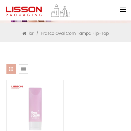
PROCURAR
lar
/
Frasco Oval Com Tampa Flip-Top