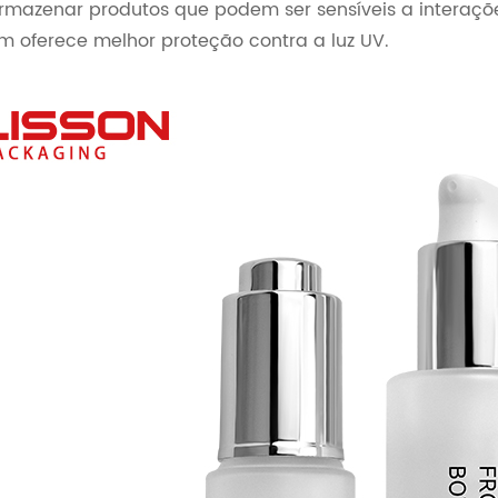
rmazenar produtos que podem ser sensíveis a interaçõe
 oferece melhor proteção contra a luz UV.