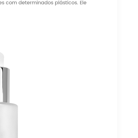
s com determinados plásticos. Ele