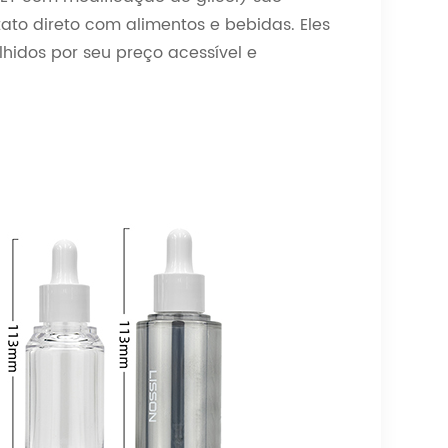
ato direto com alimentos e bebidas. Eles
hidos por seu preço acessível e