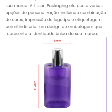
sua marca. A Lisson Packaging oferece diversas
opções de personalização, incluindo combinação
de cores, impressão de logotipo e etiquetagem,
permitindo criar um design de embalagem que
represente a identidade única da sua marca.