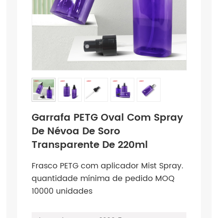
Garrafa PETG Oval Com Spray
De Névoa De Soro
Transparente De 220ml
Frasco PETG com aplicador Mist Spray.
quantidade mínima de pedido MOQ
10000 unidades