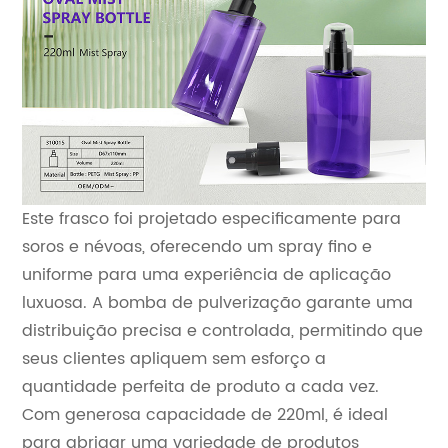
Este frasco foi projetado especificamente para
soros e névoas, oferecendo um spray fino e
uniforme para uma experiência de aplicação
luxuosa. A bomba de pulverização garante uma
distribuição precisa e controlada, permitindo que
seus clientes apliquem sem esforço a
quantidade perfeita de produto a cada vez.
Com generosa capacidade de 220ml, é ideal
para abrigar uma variedade de produtos