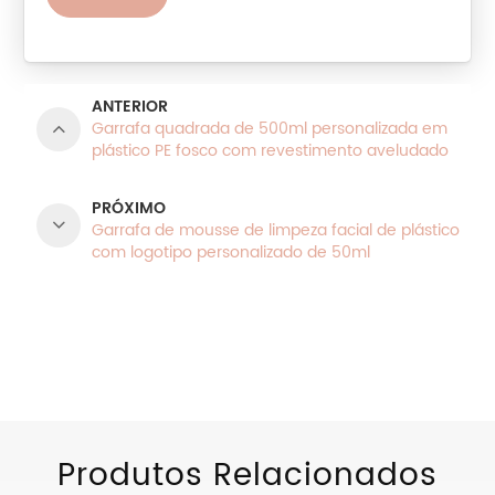
ANTERIOR
Garrafa quadrada de 500ml personalizada em
plástico PE fosco com revestimento aveludado
PRÓXIMO
Garrafa de mousse de limpeza facial de plástico
com logotipo personalizado de 50ml
CATEGORIAS DE PRODUTOS
Produtos Relacionados