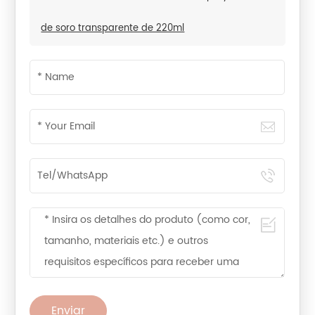
de soro transparente de 220ml
Enviar