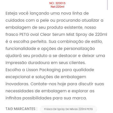
Esteja você lançando uma nova linha de
cuidados com a pele ou procurando atualizar a
embalagem de seu produto existente, nosso
frasco PETG oval Clear Serum Mist Spray de 220ml
é a escolha perfeita. Sua combinação de estilo,
funcionalidade e opções de personalização
ajudará seu produto a se destacar e deixar uma
impressão duradoura em seus clientes.
Escolha a Lisson Packaging para qualidade
excepcional e soluções de embalagem
inovadoras. Contate-nos hoje para discutir suas
necessidades de embalagem e explorar as
infinitas possibilidades para sua marca.
TAG MARCANTES :
Frasco De Spray De Névoa 220ml PETG