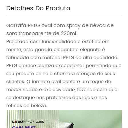
Detalhes Do Produto
Garrafa PETG oval com spray de névoa de
soro transparente de 220ml
Projetada com funcionalidade e estética em
mente, esta garrafa elegante e elegante é
fabricada com material PETG de alta qualidade.
PETG oferece clareza excepcional, permitindo que
seu produto brilhe e chame a atenção de seus
clientes. O formato oval confere um toque de
modernidade e exclusividade, fazendo com que
se destaque nas prateleiras das lojas e nas
rotinas de beleza.