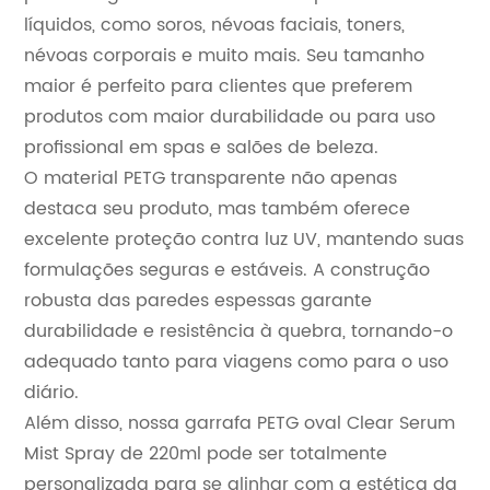
líquidos, como soros, névoas faciais, toners,
névoas corporais e muito mais. Seu tamanho
maior é perfeito para clientes que preferem
produtos com maior durabilidade ou para uso
profissional em spas e salões de beleza.
O material PETG transparente não apenas
destaca seu produto, mas também oferece
excelente proteção contra luz UV, mantendo suas
formulações seguras e estáveis. A construção
robusta das paredes espessas garante
durabilidade e resistência à quebra, tornando-o
adequado tanto para viagens como para o uso
diário.
Além disso, nossa garrafa PETG oval Clear Serum
Mist Spray de 220ml pode ser totalmente
personalizada para se alinhar com a estética da